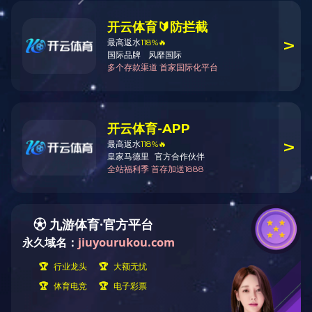
力学性能试验设备
龙门布氏 硬度计
洛氏硬度计
拉力 试验机
冲击 试验机
首页
关于我们
我们的产品
案例展
•
•
•