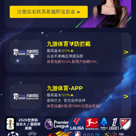
龙门锯床-GB42100*135
龙门锯床-QY4270/110
龙门锯床-GB42100*100
龙门锯床-GB42100*170