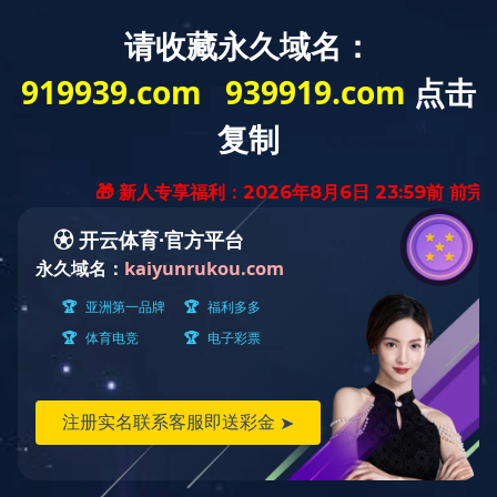
汇润机械——
生产设备
生产设备
检验设备
压力试验设备
压力试验机