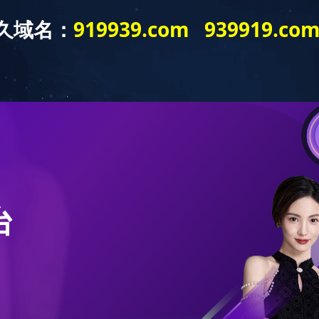
我们
产品与设备
案例展示
新闻资讯
华