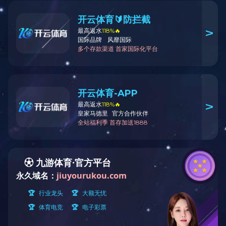
单流阀系列
咨询热线：0559-7889900
内容详情