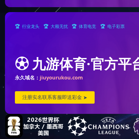
上一篇: 122121