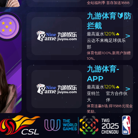
下一条：无
案例展示
新闻资讯
华体会体育（中国）
•
•