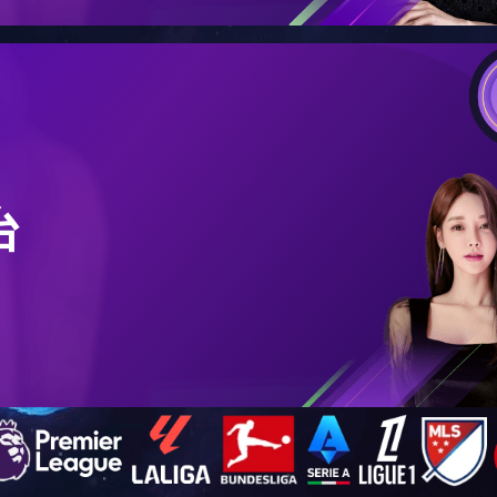
返回
首页
关于我们
我们的产品
•
•
•