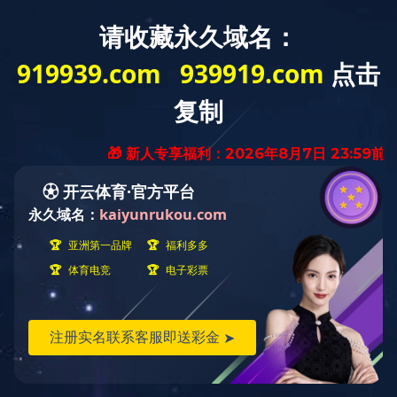
1111141414
点击:1997
141414
上一条：无
返回
下一篇:21211212